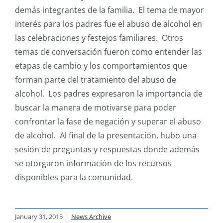
demás integrantes de la familia. El tema de mayor
interés para los padres fue el abuso de alcohol en
las celebraciones y festejos familiares. Otros
temas de conversación fueron como entender las
etapas de cambio y los comportamientos que
forman parte del tratamiento del abuso de
alcohol. Los padres expresaron la importancia de
buscar la manera de motivarse para poder
confrontar la fase de negación y superar el abuso
de alcohol. Al final de la presentación, hubo una
sesión de preguntas y respuestas donde además
se otorgaron información de los recursos
disponibles para la comunidad.
January 31, 2015
|
News Archive