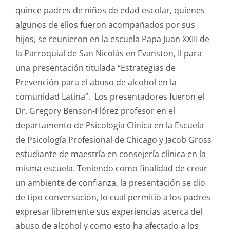
quince padres de niños de edad escolar, quienes
algunos de ellos fueron acompañados por sus
hijos, se reunieron en la escuela Papa Juan XXIII de
la Parroquial de San Nicolás en Evanston, Il para
una presentación titulada “Estrategias de
Prevención para el abuso de alcohol en la
comunidad Latina”. Los presentadores fueron el
Dr. Gregory Benson-Flórez profesor en el
departamento de Psicología Clínica en la Escuela
de Psicología Profesional de Chicago y Jacob Gross
estudiante de maestría en consejería clínica en la
misma escuela. Teniendo como finalidad de crear
un ambiente de confianza, la presentación se dio
de tipo conversación, lo cual permitió a los padres
expresar libremente sus experiencias acerca del
abuso de alcohol y como esto ha afectado a los