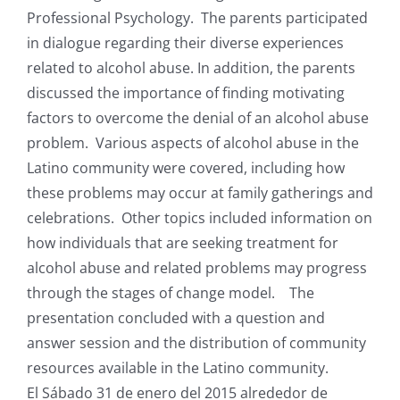
Professional Psychology. The parents participated
in dialogue regarding their diverse experiences
related to alcohol abuse. In addition, the parents
discussed the importance of finding motivating
factors to overcome the denial of an alcohol abuse
problem. Various aspects of alcohol abuse in the
Latino community were covered, including how
these problems may occur at family gatherings and
celebrations. Other topics included information on
how individuals that are seeking treatment for
alcohol abuse and related problems may progress
through the stages of change model. The
presentation concluded with a question and
answer session and the distribution of community
resources available in the Latino community.
El Sábado 31 de enero del 2015 alrededor de