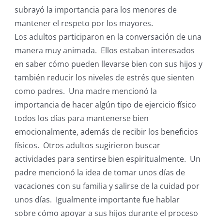
subrayó la importancia para los menores de
mantener el respeto por los mayores.
Los adultos participaron en la conversación de una
manera muy animada. Ellos estaban interesados
en saber cómo pueden llevarse bien con sus hijos y
también reducir los niveles de estrés que sienten
como padres. Una madre mencionó la
importancia de hacer algún tipo de ejercicio físico
todos los días para mantenerse bien
emocionalmente, además de recibir los beneficios
físicos. Otros adultos sugirieron buscar
actividades para sentirse bien espiritualmente. Un
padre mencionó la idea de tomar unos días de
vacaciones con su familia y salirse de la cuidad por
unos días. Igualmente importante fue hablar
sobre cómo apoyar a sus hijos durante el proceso