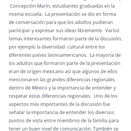
Concepción Marín, estudiantes graduadas en la
misma escuela. La presentación se dio en forma
de conversación para que los adultos pudieran
participar y expresar sus ideas libremente. Varios
temas interesantes formaron parte de la discusión,
por ejemplo la diversidad cultural entre los
diferentes países latinoamericanos. La mayoría de
los adultos que formaron parte de la presentación
eran de origen mexicano así que algunos de ellos
mencionaron las grandes diferencias regionales
dentro de México y la importancia de entender y
respetar estas diferencias regionales. Uno de los
aspectos más importantes de la discusión fue
señalar la importancia de entender los diversos
puntos de vista entre miembros de la familia para
tener un buen nivel de comunicación. También se