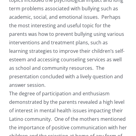
term problems associated with bullying such as
academic, social, and emotional issues. Perhaps
the most interesting and useful topic for the
parents was how to prevent bullying using various
interventions and treatment plans, such as
learning strategies to improve their children’s self-
esteem and accessing counseling services as well
as school and community resources. The
presentation concluded with a lively question and
answer session.
The degree of participation and enthusiasm
demonstrated by the parents revealed a high level
of interest in mental health issues impacting their
Latino community. One of the mothers mentioned
the importance of positive communication with her
children and the rejection at home of any form of