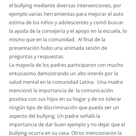
el bullying mediante diversas intervenciones, por
ejemplo varias herramientas para mejorar el auto
estima de los niños y adolescentes y comó buscar
la ayuda de la consejería y el apoyo en la escuela, lo
mismo que en la comunidad. Al final de la
presentación hubo una animada sesión de
preguntas y respuestas.
La mayoría de los padres participaron con mucho
entusiasmo demostrando un alto interés por la
salud mental en la comunidad Latina. Una madre
mencionó la importancia de la comunicación
positiva con sus hijos en su hogar y de no tolerar
ningún tipo de discriminación que pueda ser un
aspecto del bullying. Un padre señaló la
importancia de dar buen ejemplo y no dejar que el
bullying ocurra en su casa. Otros mencionaron la